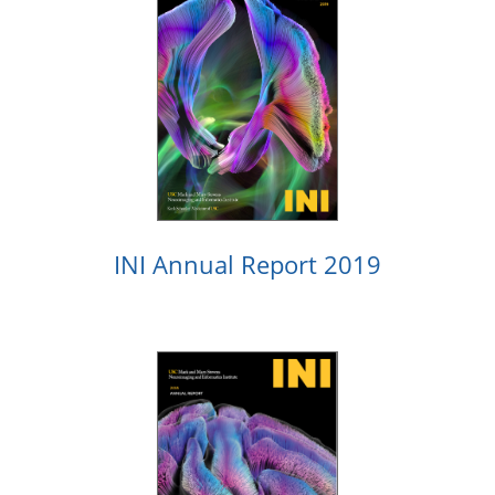
INI Annual Report 2019