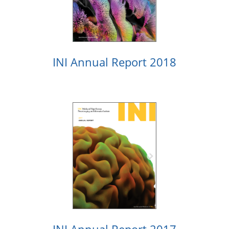
INI Annual Report 2018